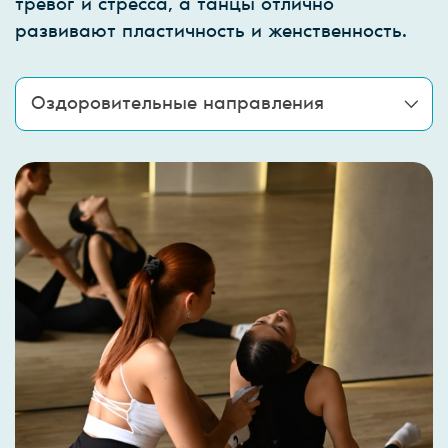
тревог и стресса, а танцы отлично
развивают пластичность и женственность.
Оздоровительные направления