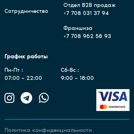
Отдел В2В продаж
Сотрудничество
+7 708 031 37 94
Франшиза
+7 708 962 58 93
График работы
Пн-Пт :
Сб-Вс :
07:00 – 22:00
9:00 – 18:00
Политика конфиденциальности