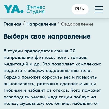
RU
Главная
Направления
Оздоровление
Выбери свое направление
В студии преподается свыше 20
направлений фитнеса, йоги , танцев,
медитаций и др. Это позволяет комплексно
подойти к общему оздоровлению тела.
Кардио поможет сбросить вес и повысить
выносливость, растяжка сделает мышцы
гибкими и избавит от отеков, йога поможет
освободить мысли, медитации пойдут на
пользу душевному состоянию, избавляя от