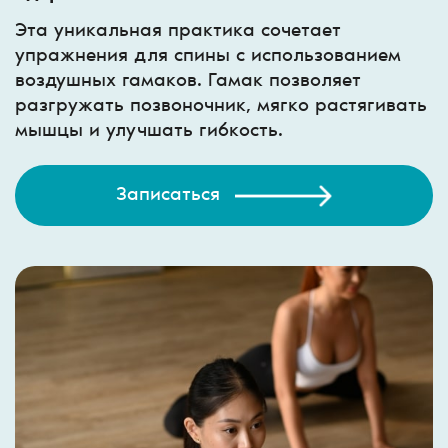
Эта уникальная практика сочетает
упражнения для спины с использованием
воздушных гамаков. Гамак позволяет
разгружать позвоночник, мягко растягивать
мышцы и улучшать гибкость.
Записаться