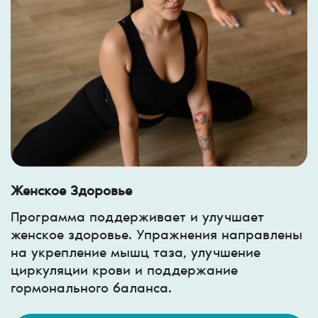
Женское Здоровье
Программа поддерживает и улучшает
женское здоровье. Упражнения направлены
на укрепление мышц таза, улучшение
циркуляции крови и поддержание
гормонального баланса.