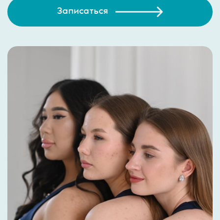
Записаться