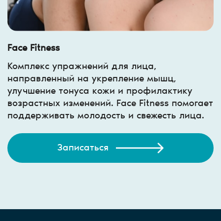
Face Fitness
Комплекс упражнений для лица,
направленный на укрепление мышц,
улучшение тонуса кожи и профилактику
возрастных изменений. Face Fitness помогает
поддерживать молодость и свежесть лица.
Записаться