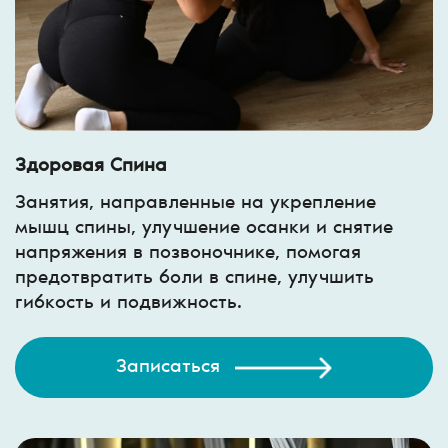
Здоровая Спина
Занятия, направленные на укрепление
мышц спины, улучшение осанки и снятие
напряжения в позвоночнике, помогая
предотвратить боли в спине, улучшить
гибкость и подвижность.
Записаться