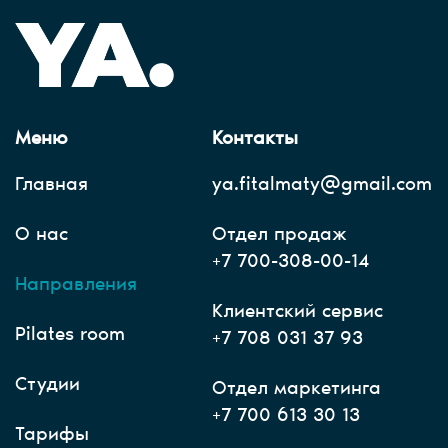
Меню
Контакты
Главная
ya.fitalmaty@gmail.com
О нас
Отдел продаж
+7 700-308-00-14
Направления
Клиентский сервис
Pilates room
+7 708 031 37 93
Студии
Отдел маркетинга
+7 700 613 30 13
Тарифы